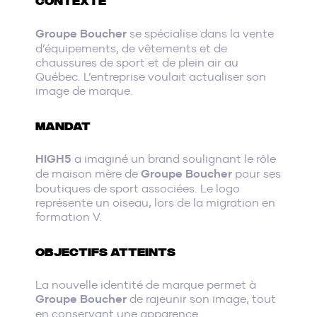
CONTEXTE
Groupe Boucher
se spécialise dans la vente
d’équipements, de vêtements et de
chaussures de sport et de plein air au
Québec. L’entreprise voulait actualiser son
image de marque.
MANDAT
HIGH5
a imaginé un brand soulignant le rôle
de maison mère de
Groupe Boucher
pour ses
boutiques de sport associées. Le logo
représente un oiseau, lors de la migration en
formation V.
OBJECTIFS ATTEINTS
La nouvelle identité de marque permet à
Groupe Boucher
de rajeunir son image, tout
en conservant une apparence