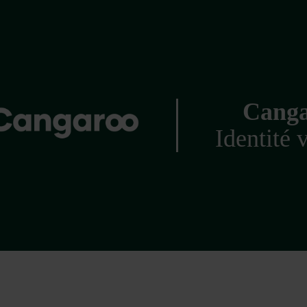
Cang
Identité 