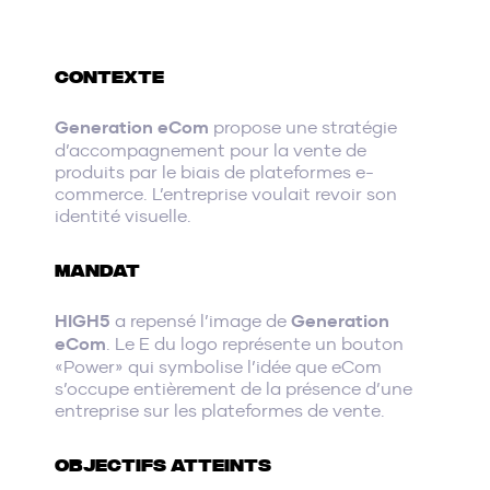
CONTEXTE
Generation eCom
propose une stratégie
d’accompagnement pour la vente de
produits par le biais de plateformes e-
commerce. L’entreprise voulait revoir son
identité visuelle.
MANDAT
HIGH5
a repensé l’image de
Generation
eCom
. Le E du logo représente un bouton
«Power» qui symbolise l’idée que eCom
s’occupe entièrement de la présence d’une
entreprise sur les plateformes de vente.
OBJECTIFS ATTEINTS