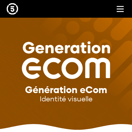
Génération eCom
Identité visuelle