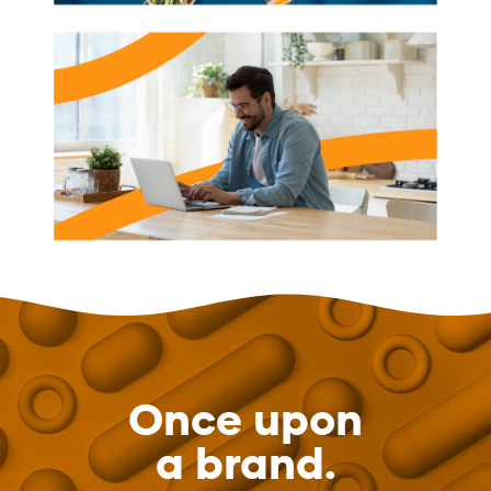
Once upon
a brand.