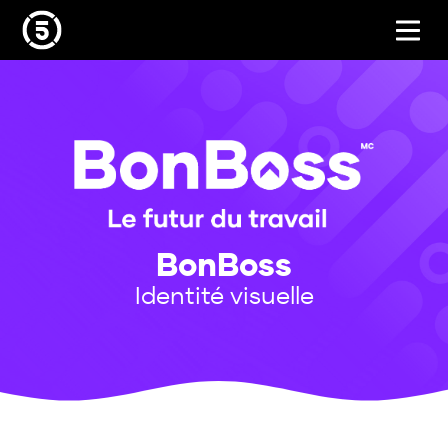
BonBoss
Identité visuelle