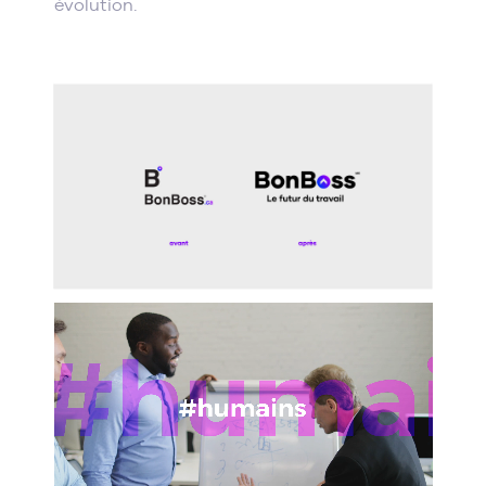
évolution.